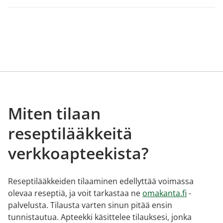
Miten tilaan
reseptilääkkeitä
verkkoapteekista?
Reseptilääkkeiden tilaaminen edellyttää voimassa
olevaa reseptiä, ja voit tarkastaa ne
omakanta.fi
-
palvelusta. Tilausta varten sinun pitää ensin
tunnistautua. Apteekki käsittelee tilauksesi, jonka