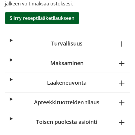
jälkeen voit maksaa ostoksesi.
Siirry reseptilääketilaukseen
Turvallisuus
Maksaminen
Lääkeneuvonta
Apteekkituotteiden tilaus
Toisen puolesta asiointi