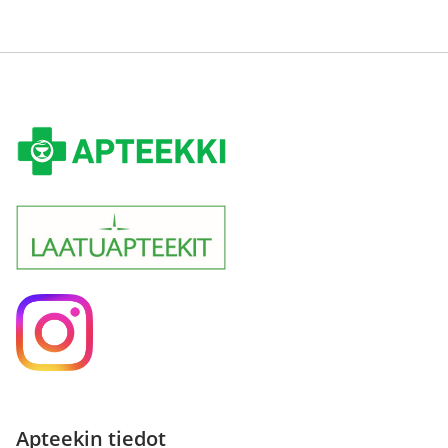
Apteekin tiedot