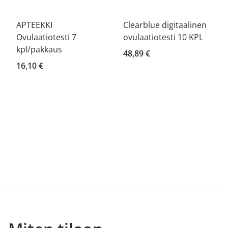
APTEEKKI
Clearblue digitaalinen
Ovulaatiotesti 7
ovulaatiotesti 10 KPL
kpl/pakkaus
48,89 €
16,10 €