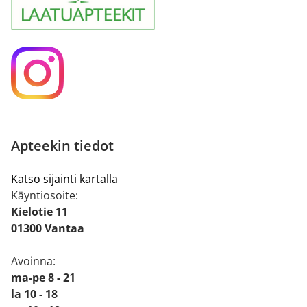
Apteekin tiedot
Katso sijainti kartalla
Käyntiosoite:
Kielotie 11
01300 Vantaa
Avoinna:
ma-pe 8 - 21
la 10 - 18