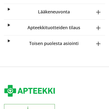
Lääkeneuvonta
Apteekkituotteiden tilaus
Toisen puolesta asiointi