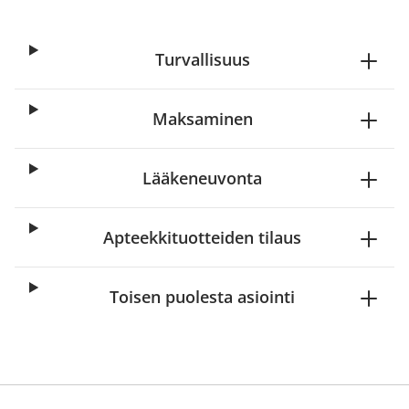
Turvallisuus
Maksaminen
Lääkeneuvonta
Apteekkituotteiden tilaus
Toisen puolesta asiointi