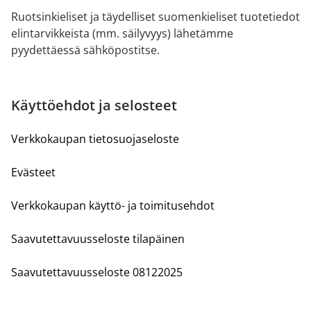
Ruotsinkieliset ja täydelliset suomenkieliset tuotetiedot
elintarvikkeista (mm. säilyvyys) lähetämme
pyydettäessä sähköpostitse.
Käyttöehdot ja selosteet
Verkkokaupan tietosuojaseloste
Evästeet
Verkkokaupan käyttö- ja toimitusehdot
Saavutettavuusseloste tilapäinen
Saavutettavuusseloste 08122025