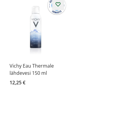
Vichy Eau Thermale
lähdevesi 150 ml
12,25 €