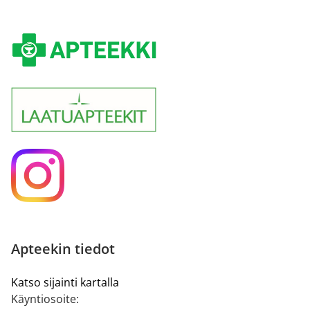
Apteekin tiedot
Katso sijainti kartalla
Käyntiosoite: