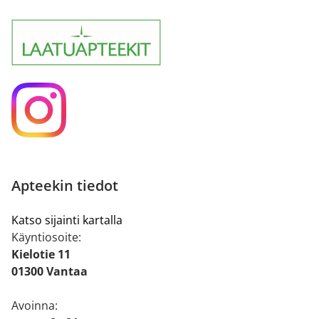
Apteekin tiedot
Katso sijainti kartalla
Käyntiosoite:
Kielotie 11
01300 Vantaa
Avoinna: