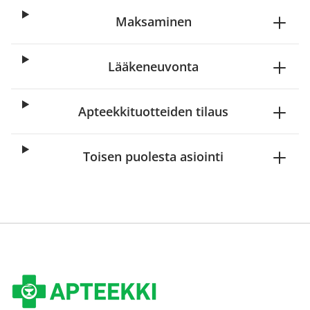
Maksaminen
Lääkeneuvonta
Apteekkituotteiden tilaus
Toisen puolesta asiointi