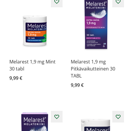
Melarest 1,9 mg Mint
Melarest 1,9 mg
30 tabl
Pitkävaikutteinen 30
TABL
9,99 €
9,99 €