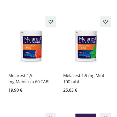
Melarest 1,9
Melarest 1,9 mg Mint
mg Mansikka 60 TABL
100 tabl
19,90 €
25,63 €