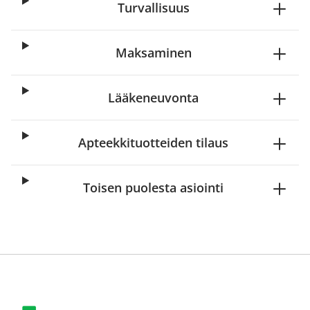
Turvallisuus
Maksaminen
Lääkeneuvonta
Apteekkituotteiden tilaus
Toisen puolesta asiointi