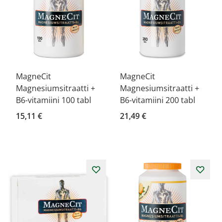
MagneCit
MagneCit
Magnesiumsitraatti +
Magnesiumsitraatti +
B6-vitamiini 100 tabl
B6-vitamiini 200 tabl
15,11 €
21,49 €