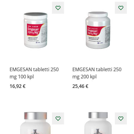
EMGESAN tabletti 250
EMGESAN tabletti 250
mg 100 kpl
mg 200 kpl
16,92 €
25,46 €