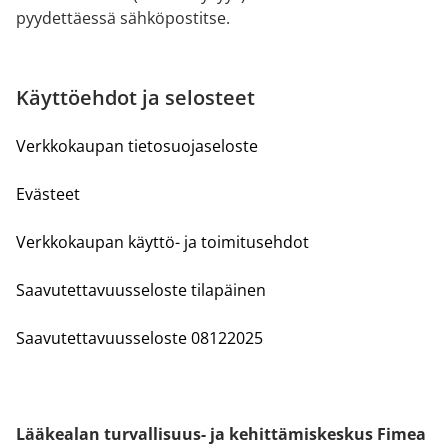
pyydettäessä sähköpostitse.
Käyttöehdot ja selosteet
Verkkokaupan tietosuojaseloste
Evästeet
Verkkokaupan käyttö- ja toimitusehdot
Saavutettavuusseloste tilapäinen
Saavutettavuusseloste 08122025
Lääkealan turvallisuus- ja kehittämiskeskus Fimea